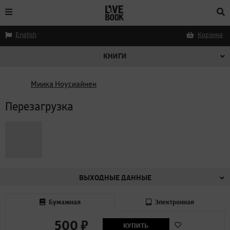
English
Корзина
КНИГИ
Миика Ноусиайнен
Перезагрузка
ВЫХОДНЫЕ ДАННЫЕ
Бумажная
Электронная
500
₽
КУПИТЬ